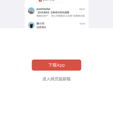
下载App
进入网页版邮箱