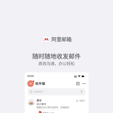
阿里邮箱
随时随地收发邮件
高效沟通，办公轻松